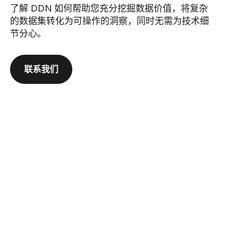
了解 DDN 如何帮助您充分挖掘数据价值，将复杂
的数据集转化为可操作的洞察，同时无需为技术细
节分心。
联系我们