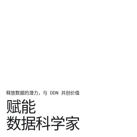
释放数据的潜力，与 DDN 共创价值
赋能
数据科学家