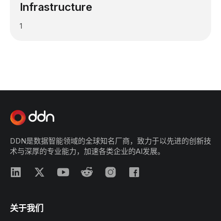
Infrastructure
1
DDN是数据智能领域的全球知名厂商，致力于以先进的创新技
术与深厚的专业能力，加速各类企业的AI发展。
关于我们