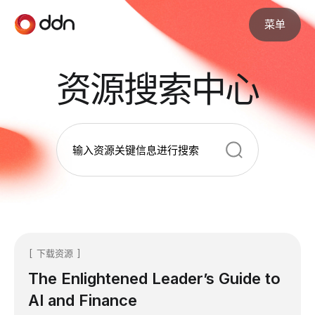
菜单
资源搜索中心
下载资源
The Enlightened Leader’s Guide to
AI and Finance