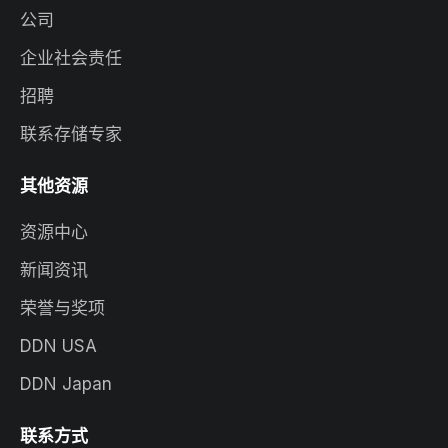
公司
企业社会责任
招聘
联系存储专家
其他资源
资源中心
新闻资讯
荣誉与奖项
DDN USA
DDN Japan
联系方式