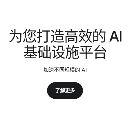
为您打造高效的 AI
基础设施平台
加速不同规模的 AI
了解更多