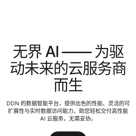
无界 AI —— 为驱
动未来的云服务商
而生
DDN 的数据智能平台，提供出色的性能、灵活的可
扩展性与实时数据访问能力，助您轻松交付高性能
AI 云服务，无需妥协。