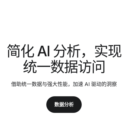
简化 AI 分析，实现
统一数据访问
借助统一数据与强大性能，加速 AI 驱动的洞察
数据分析