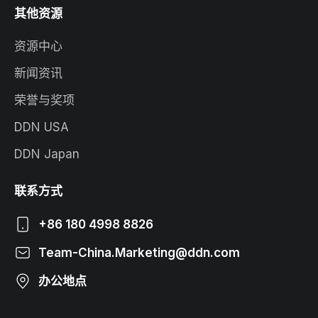
其他资源
资源中心
新闻资讯
荣誉与奖项
DDN USA
DDN Japan
联系方式
+86 180 4998 8826
Team-China.Marketing@ddn.com
办公地点