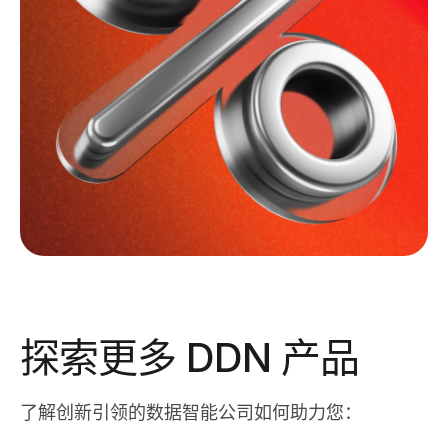
探索更多 DDN 产品
了解创新引领的数据智能公司如何助力您：