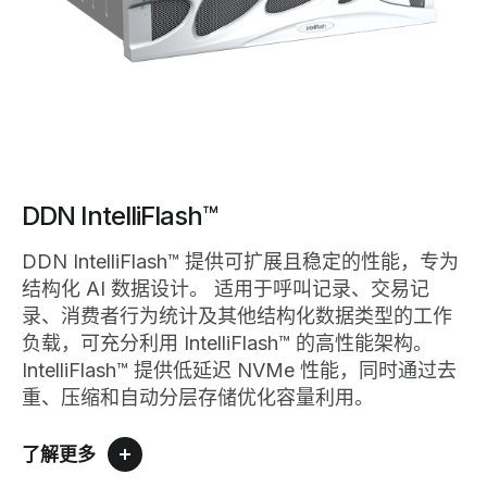
DDN IntelliFlash™
DDN IntelliFlash™ 提供可扩展且稳定的性能，专为
结构化 AI 数据设计。 适用于呼叫记录、交易记
录、消费者行为统计及其他结构化数据类型的工作
负载，可充分利用 IntelliFlash™ 的高性能架构。
IntelliFlash™ 提供低延迟 NVMe 性能，同时通过去
重、压缩和自动分层存储优化容量利用。
了解更多