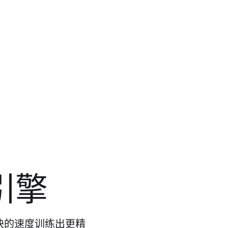
引擎
快的速度训练出更精