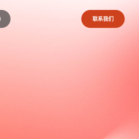
持
联系我们