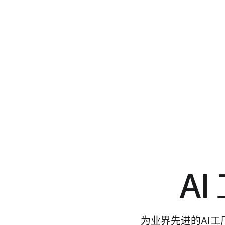
A
为业界先进的AI工