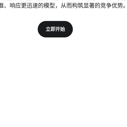
准、响应更迅速的模型，从而构筑显著的竞争优势
立即开始