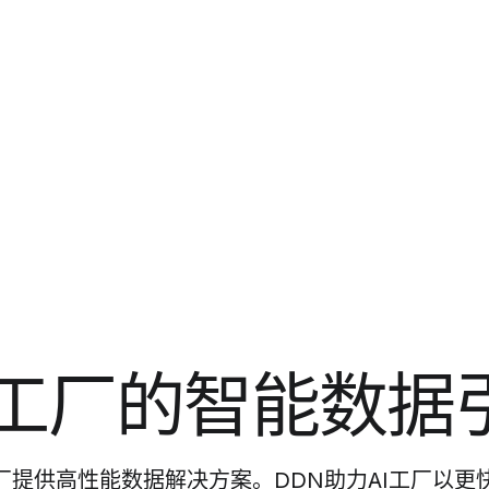
I 工厂的智能数据
厂提供高性能数据解决方案。DDN助力AI工厂以更